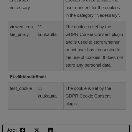
necessary
user consent for the cookies
in the category ”Necessary”.
viewed_coo
11
The cookie is set by the
kie_policy
kuukautta
GDPR Cookie Consent plugin
and is used to store whether
or not user has consented to
the use of cookies. It does not
store any personal data.
Ei-välttämättömät
test_cookie
11
The cookie is set by the
kuukautta
GDPR Cookie Consent
plugin.
Jaa: